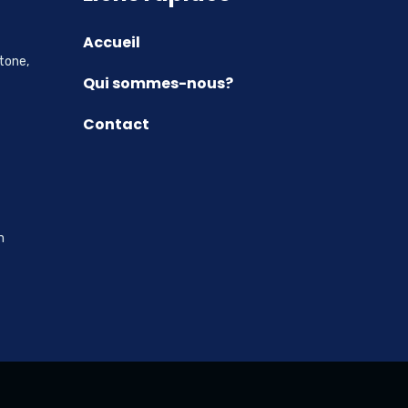
Accueil
tone,
Qui sommes-nous?
Contact
m