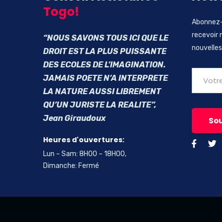
Togo!
Abonnez-
recevoir 
“NOUS SAVONS TOUS ICI QUE LE
nouvelles
DROIT EST LA PLUS PUISSANTE
DES ECOLES DE L’IMAGINATION.
JAMAIS POETE N’A INTERPRETE
LA NATURE AUSSI LIBREMENT
QU’UN JURISTE LA REALITE”,
Jean Giraudoux
Heures d'ouvertures:
Lun – Sam: 8H00 – 18H00,
Dimanche: Fermé