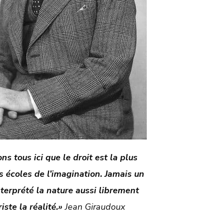
ns tous ici que le droit est la plus
s écoles de l’imagination. Jamais un
nterprété la nature aussi librement
iste la réalité.»
Jean Giraudoux