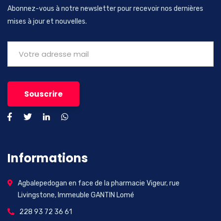
Abonnez-vous à notre newsletter pour recevoir nos dernières
mises à jour et nouvelles.
Informations
Agbalepedogan en face de la pharmacie Vigeur, rue
Livingstone, Immeuble GANTIN Lomé
228 93 72 36 61