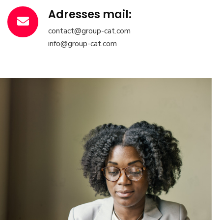
Adresses mail:
contact@group-cat.com
info@group-cat.com