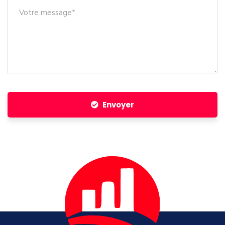
Envoyer