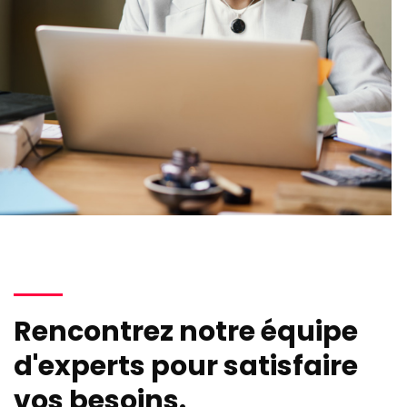
Rencontrez notre équipe
d'experts pour satisfaire
vos besoins.