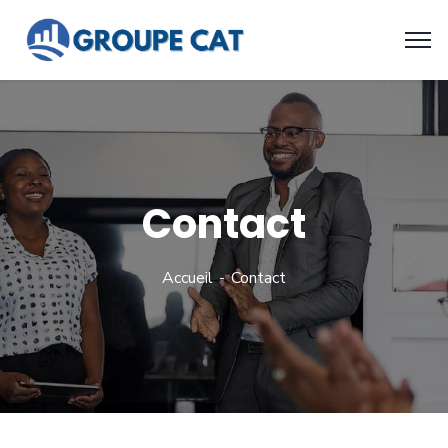
Contact
Accueil
Contact