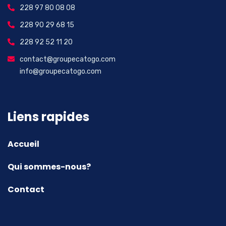
228 97 80 08 08
228 90 29 68 15
228 92 52 11 20
contact@groupecatogo.com
info@groupecatogo.com
Liens rapides
Accueil
Qui sommes-nous?
Contact