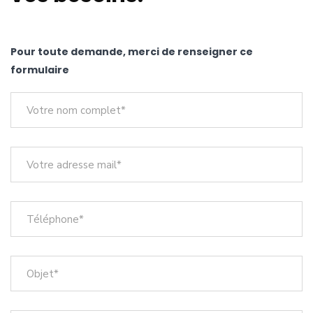
Pour toute demande, merci de renseigner ce
formulaire