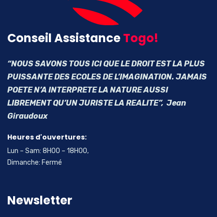
Conseil Assistance
Togo!
“NOUS SAVONS TOUS ICI QUE LE DROIT EST LA PLUS
PUISSANTE DES ECOLES DE L’IMAGINATION. JAMAIS
POETE N’A INTERPRETE LA NATURE AUSSI
LIBREMENT QU’UN JURISTE LA REALITE”, Jean
Giraudoux
Heures d'ouvertures:
Lun – Sam: 8H00 – 18H00,
Dimanche: Fermé
Newsletter