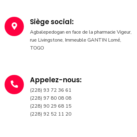
Siège social:
Agbalepedogan en face de la pharmacie Vigeur,
rue Livingstone, Immeuble GANTIN Lomé,
TOGO
Appelez-nous:
(228) 93 72 36 61
(228) 97 80 08 08
(228) 90 29 68 15
(228) 92 52 11 20